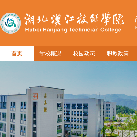
首页
学校概况
校园动态
职教政策