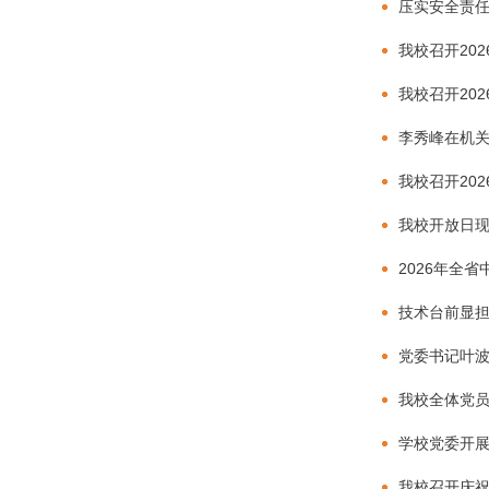
压实安全责
我校召开20
我校召开20
李秀峰在机
我校召开20
我校开放日
2026年全
技术台前显担
党委书记叶
我校全体党员
学校党委开展
我校召开庆祝