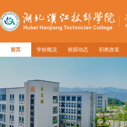
首页
学校概况
校园动态
职教政策