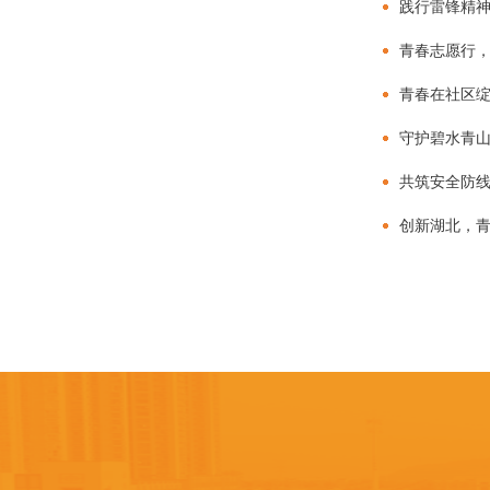
践行雷锋精
青春志愿行，
青春在社区
守护碧水青山
共筑安全防
创新湖北，青