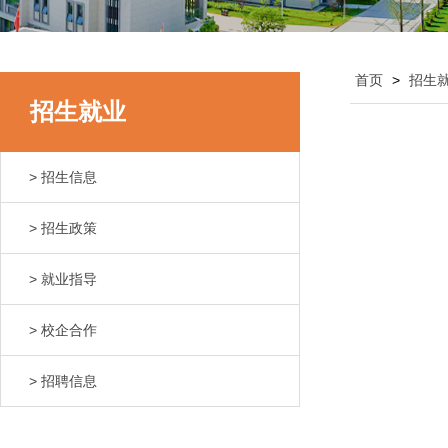
首页
>
招生
招生就业
> 招生信息
> 招生政策
> 就业指导
> 校企合作
> 招聘信息