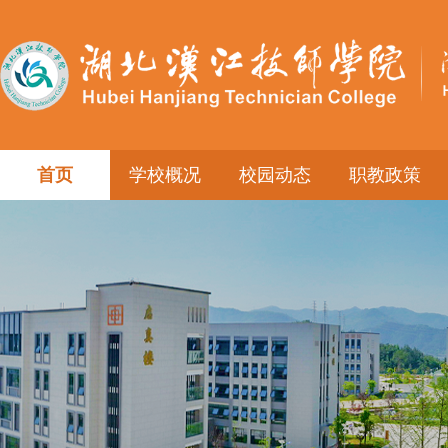
首页
学校概况
校园动态
职教政策