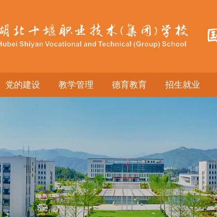
党的建设
教学管理
德育教育
招生就业