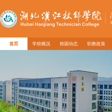
首页
学校概况
校园动态
职教政策