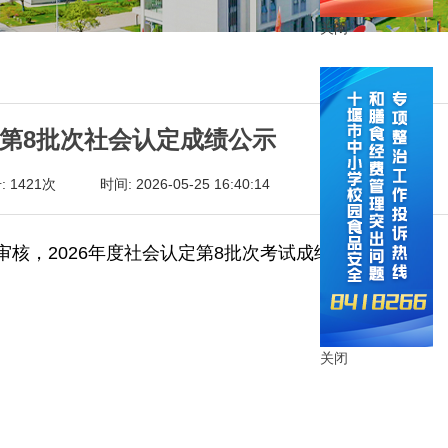
关闭
试第8批次社会认定成绩公示
: 1421次
时间: 2026-05-25 16:40:14
核，2026年度社会认定第8批次考试成绩已确定：
关闭