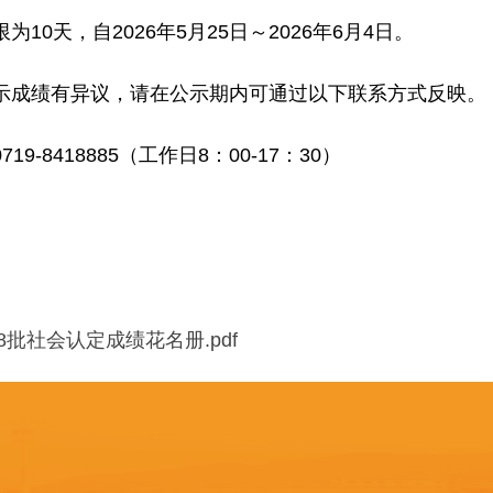
为10天，自2026年5月25日～2026年6月4日。
示成绩有异议，请在公示期内可通过以下联系方式反映。
19-8418885（工作日8：00-17：30）
第8批社会认定成绩花名册.pdf