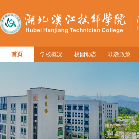
首页
学校概况
校园动态
职教政策