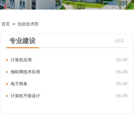
首页
>
信息技术部
专业建设
+更多
计算机应用
05-09
物联网技术应用
05-09
电子商务
05-09
计算机平面设计
05-09