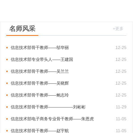
名师风采
+更多
信息技术部骨干教师——邬华丽
12-25
信息技术部专业带头人——王建国
12-25
信息技术部骨干教师——吴兰兰
12-25
信息技术部骨干教师——吴晓辉
12-25
信息技术部骨干教师——鲍志玲
12-25
信息技术部骨干教师——————刘彬彬
11-29
信息技术部电子商务专业骨干教师——朱恩虎
11-05
信息技术部骨干教师——赵宇航
11-05