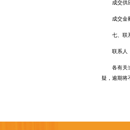
成交供
成交金
七、联
联系人：
各有关
疑，逾期将