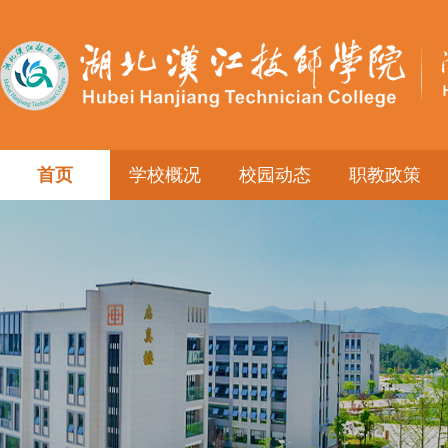
首页
学校概况
校园动态
职教政策