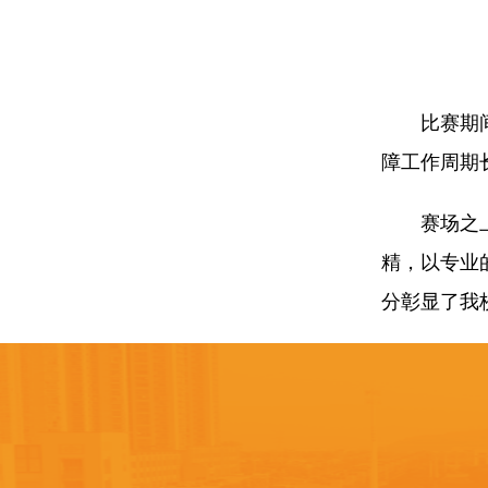
比赛期
障工作周期
赛场之
精，以专业
分彰显了我