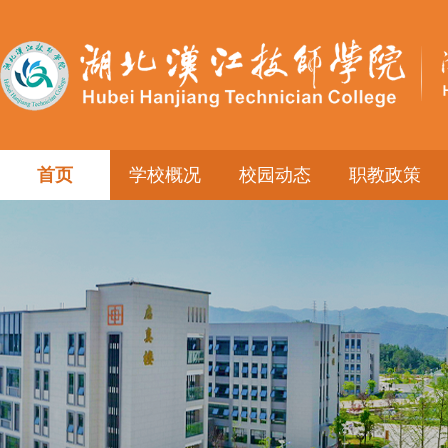
首页
学校概况
校园动态
职教政策