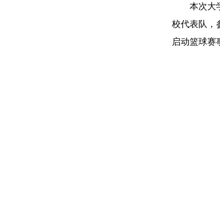
本次大
校代表队，
启动篮球赛