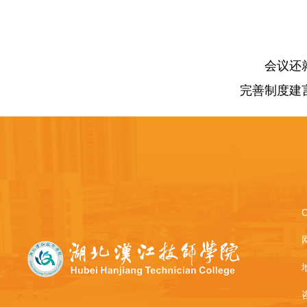
会议还
完善制度建