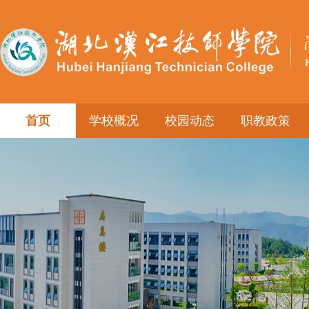
首页
学校概况
校园动态
职教政策